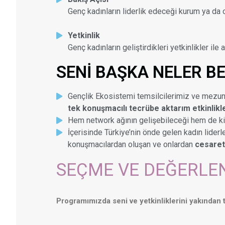
Genç kadınların liderlik edeceği kurum ya da
Yetkinlik
Genç kadınların geliştirdikleri yetkinlikler ile
SENİ BAŞKA NELER B
Gençlik Ekosistemi temsilcilerimiz ve mezunla
tek konuşmacılı tecrübe aktarım etkinlikl
Hem network ağının gelişebileceği hem de ki
İçerisinde Türkiye’nin önde gelen kadın liderl
konuşmacılardan oluşan ve onlardan
cesaret 
SEÇME VE DEĞERLE
Programımızda seni ve yetkinliklerini yakından 