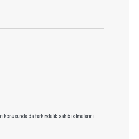
rı konusunda da farkındalık sahibi olmalarını